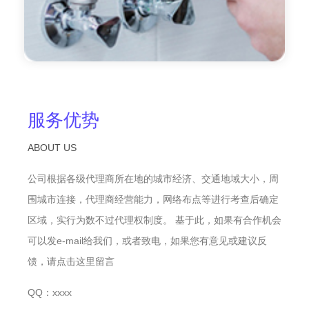
服务优势
ABOUT US
公司根据各级代理商所在地的城市经济、交通地域大小，周
围城市连接，代理商经营能力，网络布点等进行考查后确定
区域，实行为数不过代理权制度。 基于此，如果有合作机会
可以发e-mail给我们，或者致电，如果您有意见或建议反
馈，请点击这里留言
QQ：xxxx