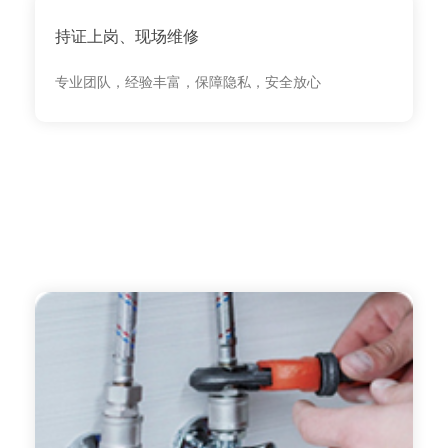
持证上岗、现场维修
专业团队，经验丰富，保障隐私，安全放心