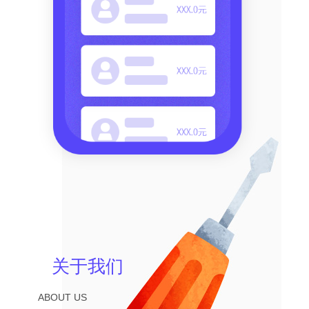
关于我们
ABOUT US