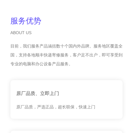
服务优势
ABOUT US
目前，我们服务产品涵括数十个国内外品牌。服务地区覆盖全
国，支持各地顺丰快递寄修服务，客户足不出户，即可享受到
专业的电脑和办公设备产品服务。
原厂品质、立即上门
原厂品质，严选正品，超长联保，快速上门