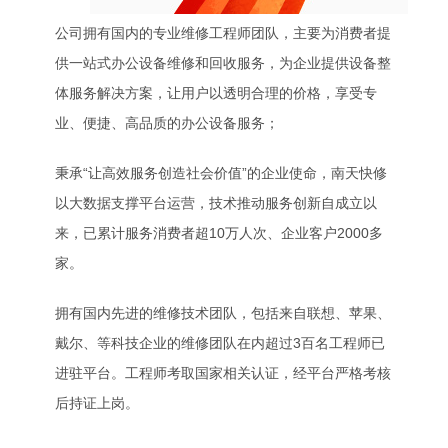
公司拥有国内的专业维修工程师团队，主要为消费者提
供一站式办公设备维修和回收服务，为企业提供设备整
体服务解决方案，让用户以透明合理的价格，享受专
业、便捷、高品质的办公设备服务；
秉承“让高效服务创造社会价值”的企业使命，南天快修
以大数据支撑平台运营，技术推动服务创新自成立以
来，已累计服务消费者超10万人次、企业客户2000多
家。
拥有国内先进的维修技术团队，包括来自联想、苹果、
戴尔、等科技企业的维修团队在内超过3百名工程师已
进驻平台。工程师考取国家相关认证，经平台严格考核
后持证上岗。