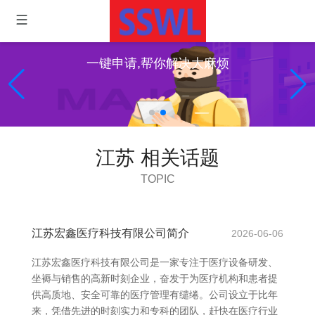
一键申请,帮你解决大麻烦
江苏 相关话题
TOPIC
江苏宏鑫医疗科技有限公司简介
2026-06-06
江苏宏鑫医疗科技有限公司是一家专注于医疗设备研发、
坐褥与销售的高新时刻企业，奋发于为医疗机构和患者提
供高质地、安全可靠的医疗管理有缱绻。公司设立于比年
来，凭借先进的时刻实力和专科的团队，赶快在医疗行业